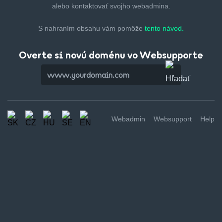
alebo kontaktovať svojho webadmina.
S nahraním obsahu vám pomôže
tento návod.
Overte si novú doménu vo Websupporte
Webadmin
Websupport
Help